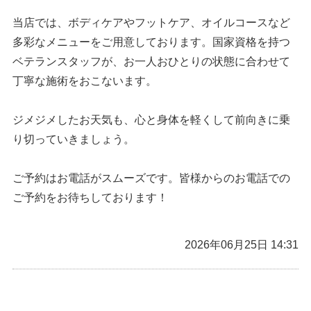
当店では、ボディケアやフットケア、オイルコースなど
多彩なメニューをご用意しております。国家資格を持つ
ベテランスタッフが、お一人おひとりの状態に合わせて
丁寧な施術をおこないます。
ジメジメしたお天気も、心と身体を軽くして前向きに乗
り切っていきましょう。
ご予約はお電話がスムーズです。皆様からのお電話での
ご予約をお待ちしております！
2026年06月25日 14:31