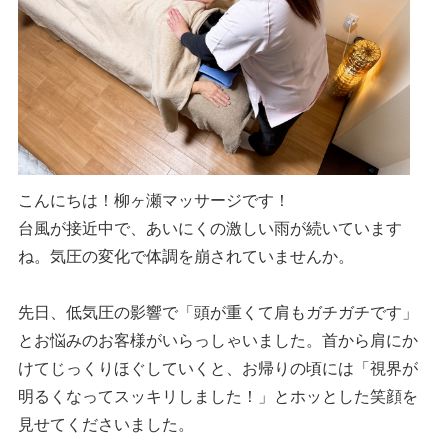
こんにちは！柳ヶ瀬マッサージです！
台風が接近中で、あいにくの激しい雨が続いています
ね。気圧の変化で体調を崩されていませんか。
先日、低気圧の影響で「頭が重くて肩もガチガチです」
とお悩みのお客様がいらっしゃいました。首から肩にか
けてじっくりほぐしていくと、お帰りの頃には「視界が
明るくなってスッキリしました！」とホッとした笑顔を
見せてくださいました。