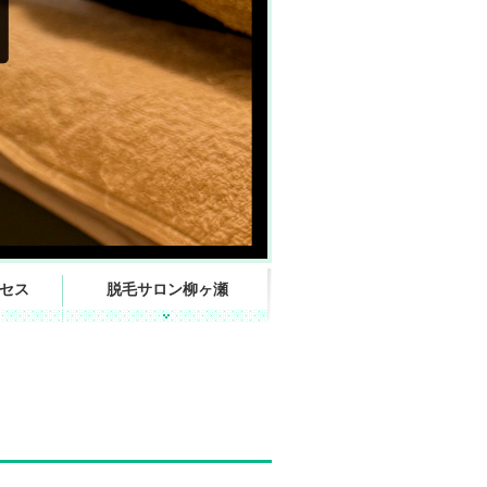
セス
脱毛サロン柳ヶ瀬