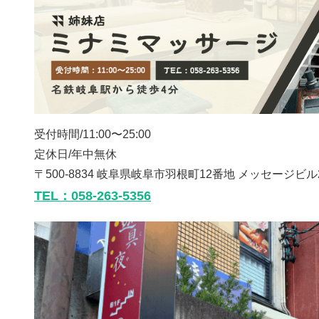
受付時間/11:00〜25:00
定休日/年中無休
〒500-8834 岐阜県岐阜市羽根町12番地 メッセージビル
TEL：058-263-5356