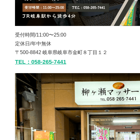
受付時間/11:00〜25:00
定休日/年中無休
〒500-8842 岐阜県岐阜市金町８丁目１２
TEL：058-265-7441