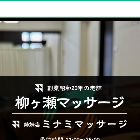
マッサージ・リラクゼーショ