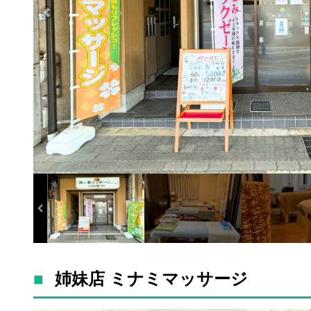
姉妹店 ミナミマッサージ