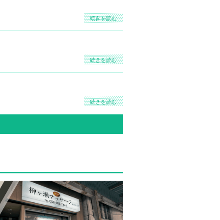
続きを読む
続きを読む
続きを読む