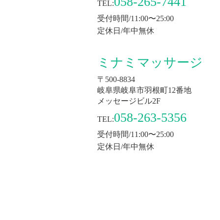
058-265-7441
TEL:
受付時間/11:00〜25:00
定休日/年中無休
ミナミマッサージ
〒500-8834
岐阜県岐阜市羽根町12番地
メッセージビル2F
058-263-5356
TEL:
受付時間/11:00〜25:00
定休日/年中無休