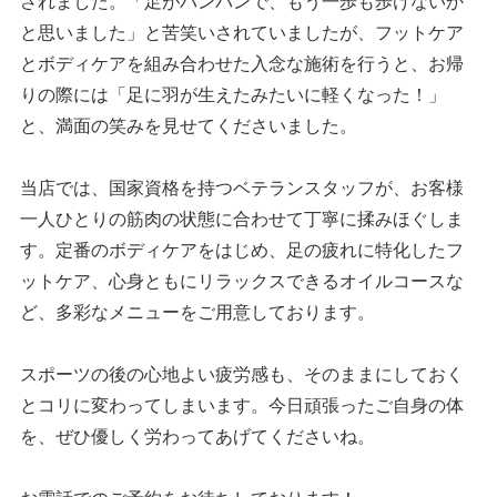
されました。「足がパンパンで、もう一歩も歩けないか
と思いました」と苦笑いされていましたが、フットケア
とボディケアを組み合わせた入念な施術を行うと、お帰
りの際には「足に羽が生えたみたいに軽くなった！」
と、満面の笑みを見せてくださいました。
当店では、国家資格を持つベテランスタッフが、お客様
一人ひとりの筋肉の状態に合わせて丁寧に揉みほぐしま
す。定番のボディケアをはじめ、足の疲れに特化したフ
ットケア、心身ともにリラックスできるオイルコースな
ど、多彩なメニューをご用意しております。
スポーツの後の心地よい疲労感も、そのままにしておく
とコリに変わってしまいます。今日頑張ったご自身の体
を、ぜひ優しく労わってあげてくださいね。