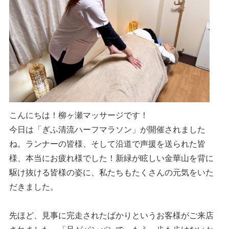
こんにちは！柳ヶ瀬マッサージです！
今日は「ぎふ清流ハーフマラソン」が開催されました
ね。ランナーの皆様、そして沿道で声援を送られた皆
様、本当にお疲れ様でした！新緑が眩しい金華山を背に
駆け抜ける皆様の姿に、私たちもたくさんの元気をいた
だきました。
先ほど、見事に完走されたばかりというお客様がご来店