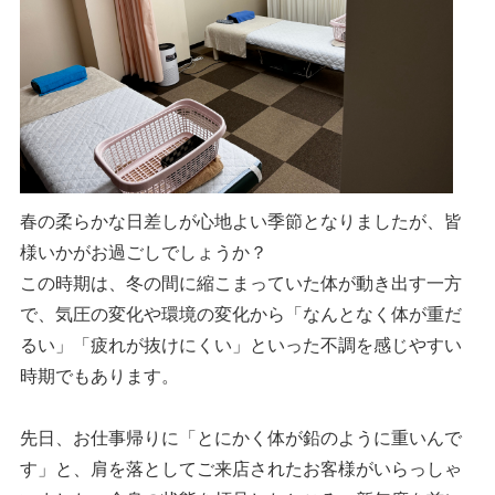
春の柔らかな日差しが心地よい季節となりましたが、皆
様いかがお過ごしでしょうか？
この時期は、冬の間に縮こまっていた体が動き出す一方
で、気圧の変化や環境の変化から「なんとなく体が重だ
るい」「疲れが抜けにくい」といった不調を感じやすい
時期でもあります。
先日、お仕事帰りに「とにかく体が鉛のように重いんで
す」と、肩を落としてご来店されたお客様がいらっしゃ