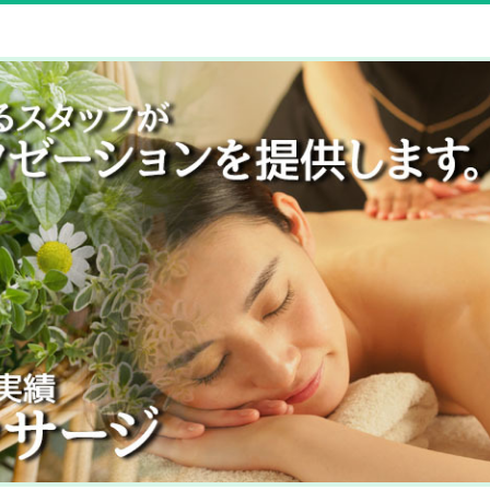
マッサージ・リラクゼーショ