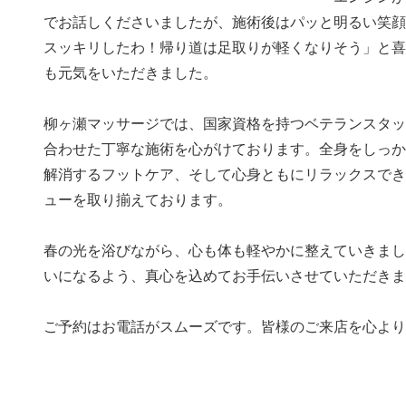
でお話しくださいましたが、施術後はパッと明るい笑顔
スッキリしたわ！帰り道は足取りが軽くなりそう」と喜
も元気をいただきました。
柳ヶ瀬マッサージでは、国家資格を持つベテランスタッ
合わせた丁寧な施術を心がけております。全身をしっか
解消するフットケア、そして心身ともにリラックスでき
ューを取り揃えております。
春の光を浴びながら、心も体も軽やかに整えていきまし
いになるよう、真心を込めてお手伝いさせていただきま
ご予約はお電話がスムーズです。皆様のご来店を心より