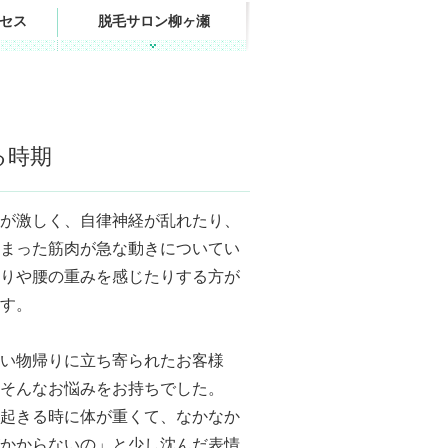
セス
脱毛サロン柳ヶ瀬
る時期
が激しく、自律神経が乱れたり、
まった筋肉が急な動きについてい
りや腰の重みを感じたりする方が
す。
い物帰りに立ち寄られたお客様
そんなお悩みをお持ちでした。
起きる時に体が重くて、なかなか
かからないの」と少し沈んだ表情