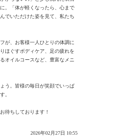
に。「体が軽くなったら、心まで
んでいただけた姿を見て、私たち
フが、お客様一人ひとりの体調に
りほぐすボディケア、足の疲れを
るオイルコースなど、豊富なメニ
ょう。皆様の毎日が笑顔でいっぱ
す。
お待ちしております！
2026年02月27日 10:55