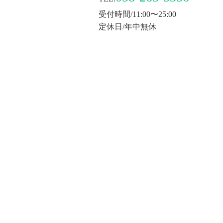
受付時間/11:00〜25:00
定休日/年中無休